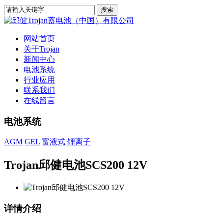
网站首页
关于Trojan
新闻中心
电池系统
行业应用
联系我们
在线留言
电池系统
AGM
GEL
富液式
锂离子
Trojan邱健电池SCS200 12V
详情介绍